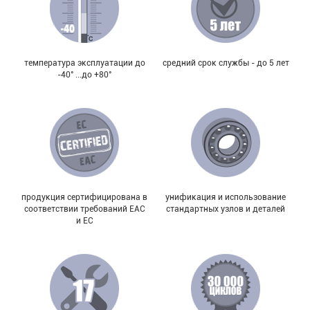
температура эксплуатации до
средний срок службы - до 5 лет
-40° ...до +80°
продукция сертифицирована в
унификация и использование
соответствии требований EAC
стандартных узлов и деталей
и EC