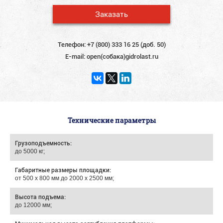
Заказать
Телефон:
+7 (800) 333 16 25 (доб. 50)
E-mail:
open(собака)gidrolast.ru
Технические параметры
Грузоподъемность:
до 5000 кг;
Габаритные размеры площадки:
от 500 х 800 мм до 2000 х 2500 мм;
Высота подъема:
до 12000 мм;