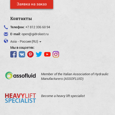
Заявка на заказ
Контакты
Телефон:
+7 812 336 60 94
E-mail:
open@gidrolast.ru
Asia - Россия (RU)
Мы в соцсетях:
Member of the Italian Association of Hydraulic
Manufacturers (ASSOFLUID)
Become a heavy lift specialist