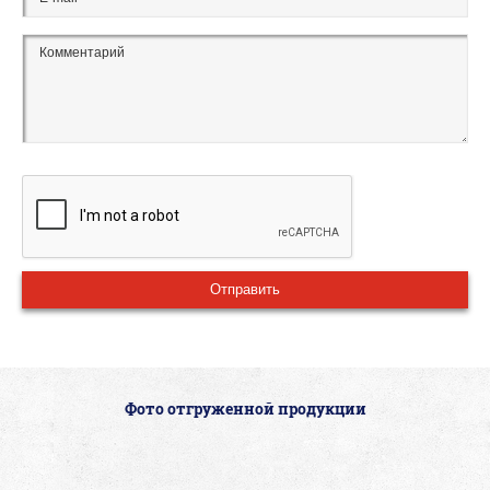
Фото отгруженной продукции