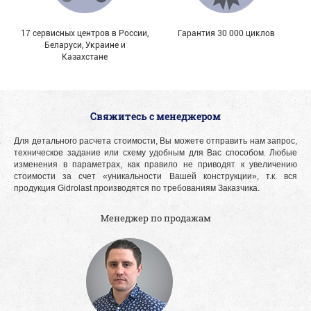
17 сервисных центров в России,
Гарантия 30 000 циклов
Беларуси, Украине и
Казахстане
Свяжитесь с менеджером
Для детального расчета стоимости, Вы можете отправить нам запрос,
техническое задание или схему удобным для Вас способом. Любые
изменения в параметрах, как правило не приводят к увеличению
стоимости за счет «уникальности Вашей конструкции», т.к. вся
продукция Gidrolast производятся по требованиям Заказчика.
Менеджер по продажам