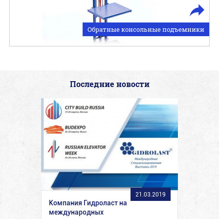
Обратные консольные подъемники
Последние новости
21.03.2019
Компания Гидроласт на
международных