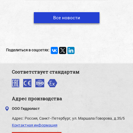
Все новости
Поделиться в соцсетях:
Соответствует стандартам
Адрес производства
ООО Гидроласт
Адрес:
Россия, Санкт-Петербург, ул. Маршала Говорова, д.35/5
Контактная информация