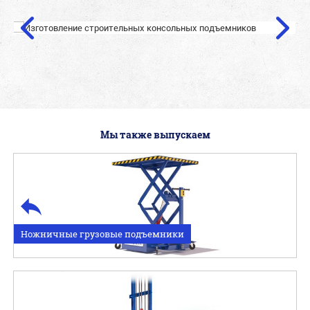
Мы также выпускаем
Ножничные грузовые подъемники